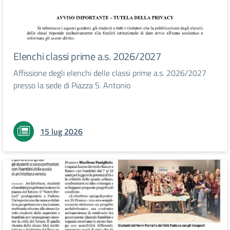
Elenchi classi prime a.s. 2026/2027
Affissione degli elenchi delle classi prime a.s. 2026/2027
presso la sede di Piazza S. Antonio
15 lug 2026