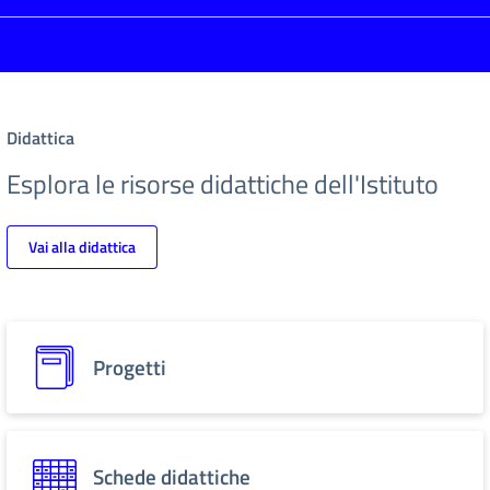
Didattica
Esplora le risorse didattiche dell'Istituto
Vai alla didattica
Progetti
Schede didattiche