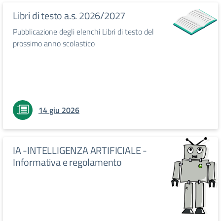
Libri di testo a.s. 2026/2027
Pubblicazione degli elenchi Libri di testo del
prossimo anno scolastico
14 giu 2026
IA -INTELLIGENZA ARTIFICIALE -
Informativa e regolamento