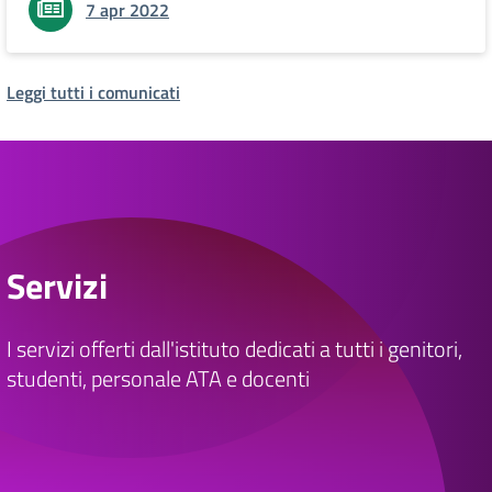
7 apr 2022
Leggi tutti i comunicati
Servizi
I servizi offerti dall'istituto dedicati a tutti i genitori,
studenti, personale ATA e docenti