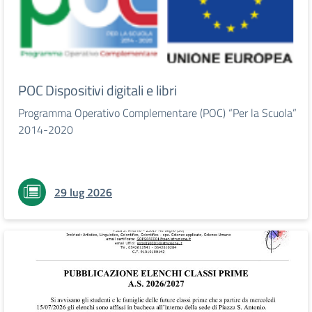
POC Dispositivi digitali e libri
Programma Operativo Complementare (POC) “Per la Scuola”
2014-2020
29 lug 2026