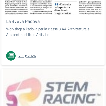
La 3 AA a Padova
Workshop a Padova per la classe 3 AA Architettura e
Ambiente del liceo Artistico
7 lug 2026