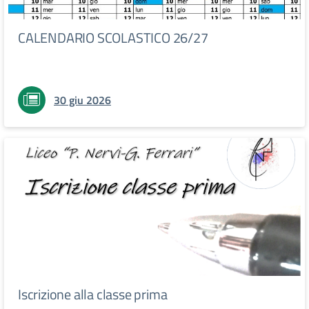
CALENDARIO SCOLASTICO 26/27
30 giu 2026
Iscrizione alla classe prima