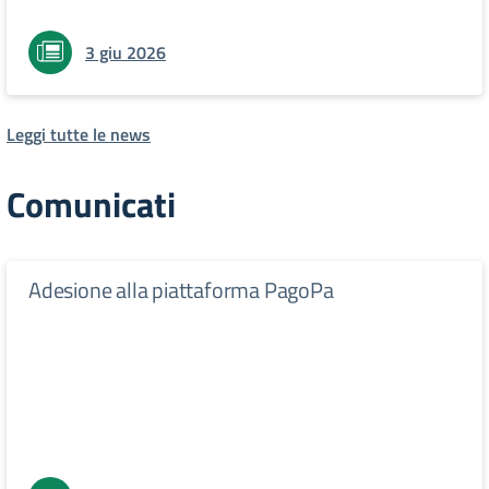
3 giu 2026
Leggi tutte le news
Comunicati
Adesione alla piattaforma PagoPa