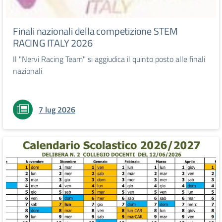
Finali nazionali della competizione STEM
RACING ITALY 2026
Il "Nervi Racing Team" si aggiudica il quinto posto alle finali
nazionali
7 lug 2026