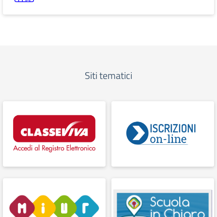
Siti tematici