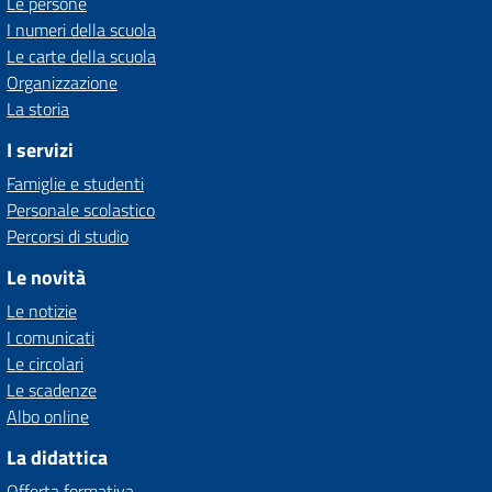
Le persone
I numeri della scuola
Le carte della scuola
Organizzazione
La storia
I servizi
Famiglie e studenti
Personale scolastico
Percorsi di studio
Le novità
Le notizie
I comunicati
Le circolari
Le scadenze
Albo online
La didattica
Offerta formativa