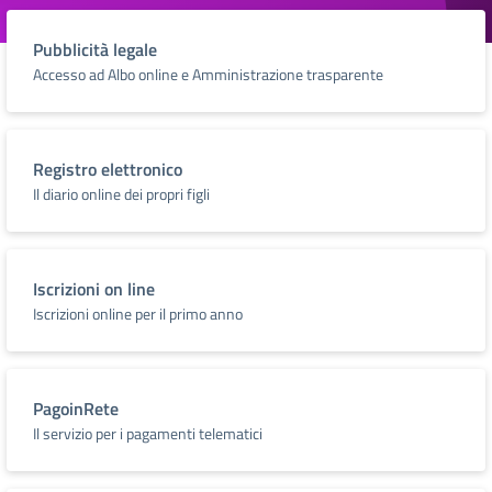
Pubblicità legale
Accesso ad Albo online e Amministrazione trasparente
Registro elettronico
Il diario online dei propri figli
Iscrizioni on line
Iscrizioni online per il primo anno
PagoinRete
Il servizio per i pagamenti telematici