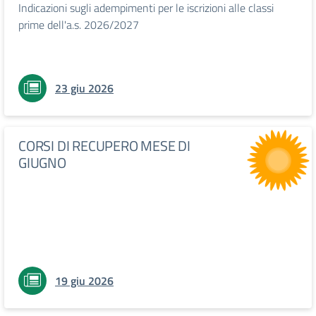
Indicazioni sugli adempimenti per le iscrizioni alle classi
prime dell'a.s. 2026/2027
23 giu 2026
CORSI DI RECUPERO MESE DI
GIUGNO
19 giu 2026