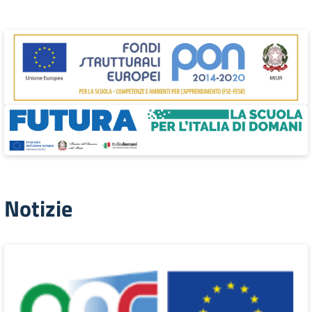
Notizie