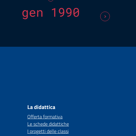
gen 1990
La didattica
Offerta formativa
Le schede didattiche
I progetti delle classi