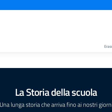
Era
La Storia della scuola
Una lunga storia che arriva fino ai nostri giorn