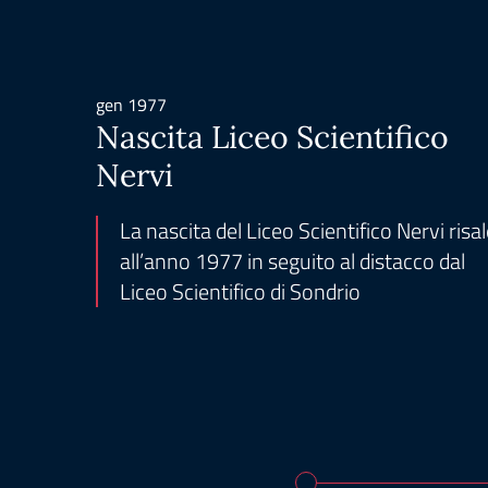
gen 1977
Nascita Liceo Scientifico
Nervi
La nascita del Liceo Scientifico Nervi risa
all’anno 1977 in seguito al distacco dal
Liceo Scientifico di Sondrio