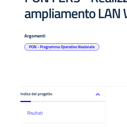
ampliamento LAN
Argomenti
PON - Programma Operativo Nazionale
Indice del progetto
Risultati