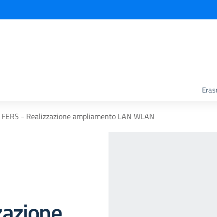
Era
FERS - Realizzazione ampliamento LAN WLAN
zazione