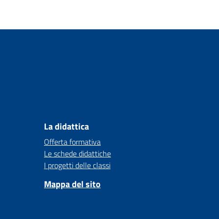
La didattica
Offerta formativa
Le schede didattiche
I progetti delle classi
Mappa del sito