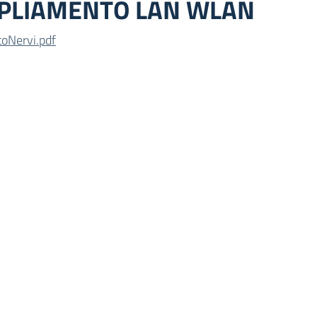
MPLIAMENTO LAN WLAN
oNervi.pdf