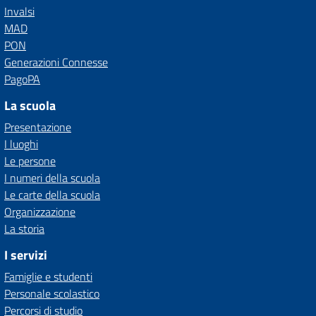
Invalsi
MAD
PON
Generazioni Connesse
PagoPA
La scuola
Presentazione
I luoghi
Le persone
I numeri della scuola
Le carte della scuola
Organizzazione
La storia
I servizi
Famiglie e studenti
Personale scolastico
Percorsi di studio