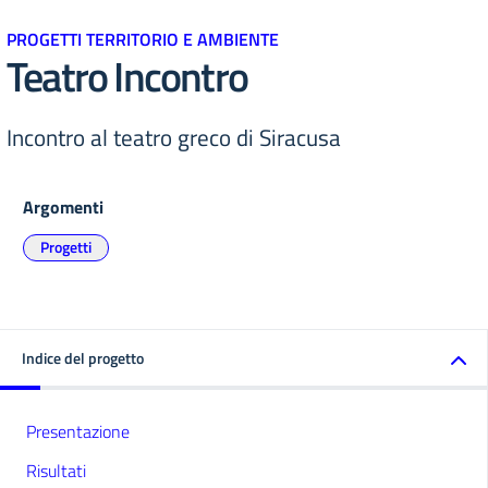
PROGETTI TERRITORIO E AMBIENTE
Teatro Incontro
Incontro al teatro greco di Siracusa
Argomenti
Progetti
Indice del progetto
Presentazione
Risultati