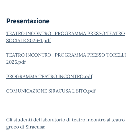
Presentazione
TEATRO INCONTRO_PROGRAMMA PRESSO TEATRO
SOCIALE 2026-1.pdf
TEATRO INCONTRO_PROGRAMMA PRESSO TORELLI
2026.pdf
PROGRAMMA TEATRO INCONTRO.pdf
COMUNICAZIONE SIRACUSA 2 SITO.pdf
Gli studenti del laboratorio di teatro incontro al teatro
greco di Siracusa: