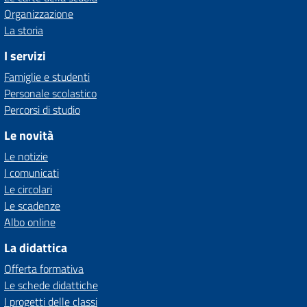
Organizzazione
La storia
I servizi
Famiglie e studenti
Personale scolastico
Percorsi di studio
Le novità
Le notizie
I comunicati
Le circolari
Le scadenze
Albo online
La didattica
Offerta formativa
Le schede didattiche
I progetti delle classi