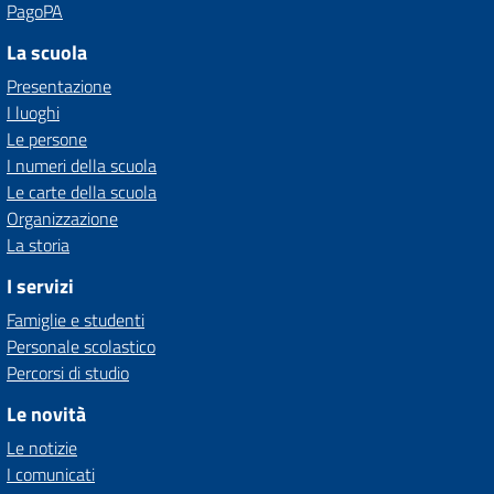
PagoPA
La scuola
Presentazione
I luoghi
Le persone
I numeri della scuola
Le carte della scuola
Organizzazione
La storia
I servizi
Famiglie e studenti
Personale scolastico
Percorsi di studio
Le novità
Le notizie
I comunicati