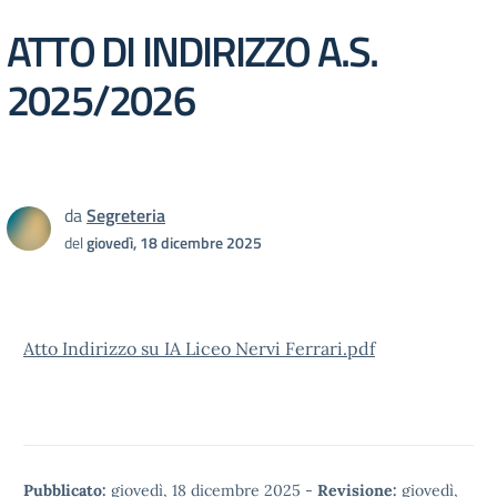
ATTO DI INDIRIZZO A.S.
2025/2026
da
Segreteria
del
giovedì, 18 dicembre 2025
Atto Indirizzo su IA Liceo Nervi Ferrari.pdf
Pubblicato:
giovedì, 18 dicembre 2025
-
Revisione:
giovedì,