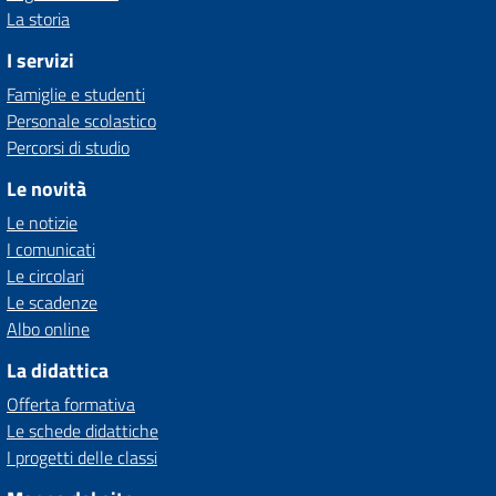
La storia
I servizi
Famiglie e studenti
Personale scolastico
Percorsi di studio
Le novità
Le notizie
I comunicati
Le circolari
Le scadenze
Albo online
La didattica
Offerta formativa
Le schede didattiche
I progetti delle classi