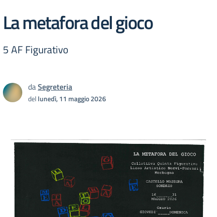
La metafora del gioco
5 AF Figurativo
da
Segreteria
del
lunedì, 11 maggio 2026