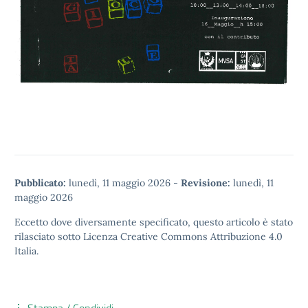
Pubblicato:
lunedì, 11 maggio 2026
-
Revisione:
lunedì, 11
maggio 2026
Eccetto dove diversamente specificato, questo articolo è stato
rilasciato sotto
Licenza Creative Commons Attribuzione 4.0
Italia.