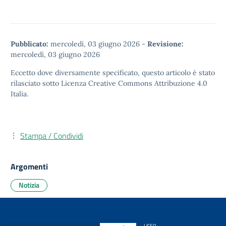
Pubblicato:
mercoledì, 03 giugno 2026
-
Revisione:
mercoledì, 03 giugno 2026
Eccetto dove diversamente specificato, questo articolo è stato
rilasciato sotto
Licenza Creative Commons Attribuzione 4.0
Italia.
Stampa / Condividi
Argomenti
Notizia
LICEO