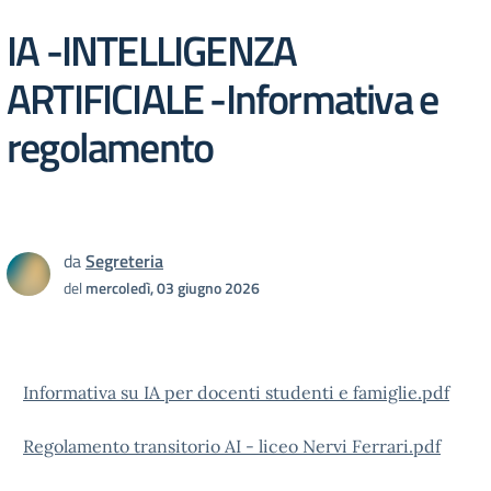
IA -INTELLIGENZA
ARTIFICIALE -Informativa e
regolamento
da
Segreteria
del
mercoledì, 03 giugno 2026
Informativa su IA per docenti studenti e famiglie.pdf
Regolamento transitorio AI - liceo Nervi Ferrari.pdf