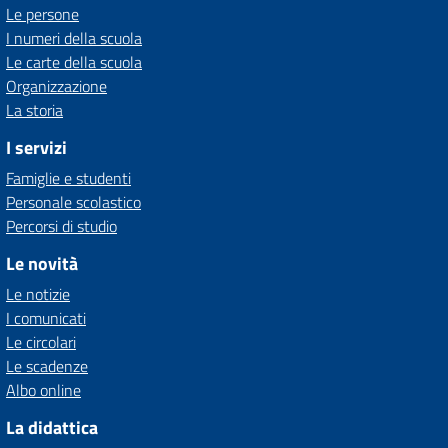
Le persone
I numeri della scuola
Le carte della scuola
Organizzazione
La storia
I servizi
Famiglie e studenti
Personale scolastico
Percorsi di studio
Le novità
Le notizie
I comunicati
Le circolari
Le scadenze
Albo online
La didattica