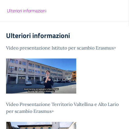
Ulteriori informazioni
Ulteriori informazioni
Video presentazione Istituto per scambio Erasmus+
Video Presentazione Territorio Valtellina e Alto Lario
per scambio Erasmus+