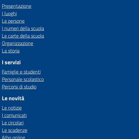
Presentazione
I luoghi
Le persone
I numeri della scuola
Le carte della scuola
Organizzazione
La storia
I servizi
Famiglie e studenti
Personale scolastico
Percorsi di studio
Le novità
Le notizie
I comunicati
Le circolari
Le scadenze
Albo online