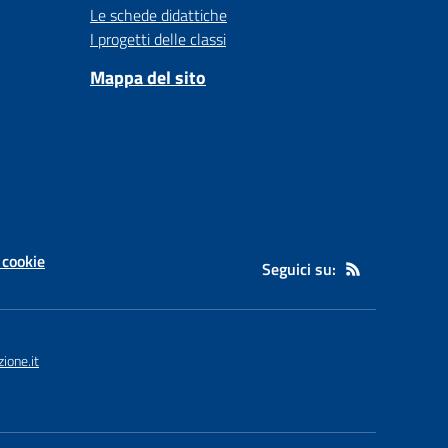
Le schede didattiche
I progetti delle classi
Mappa del sito
 cookie
Seguici su:
ione.it