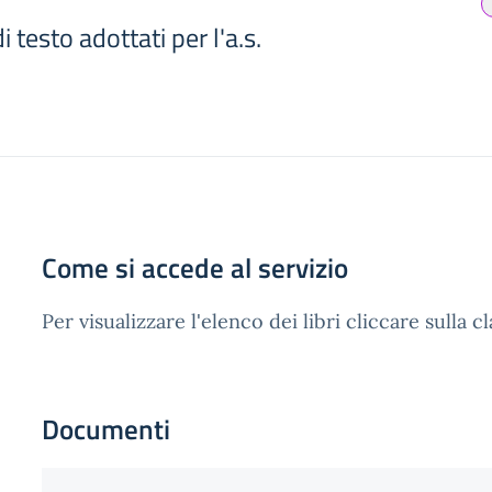
di testo adottati per l'a.s.
Come si accede al servizio
Per visualizzare l'elenco dei libri cliccare sulla c
Documenti