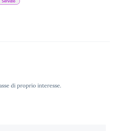
Servizio
lasse di proprio interesse.