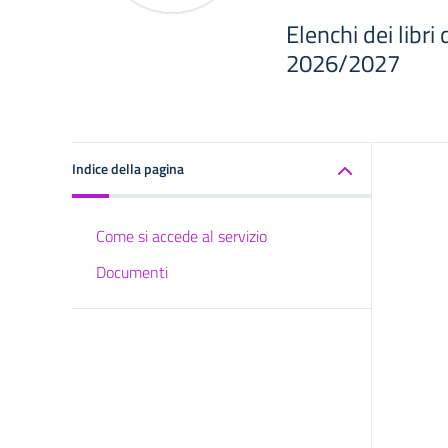
Elenchi dei libri 
2026/2027
Indice della pagina
Come si accede al servizio
Documenti