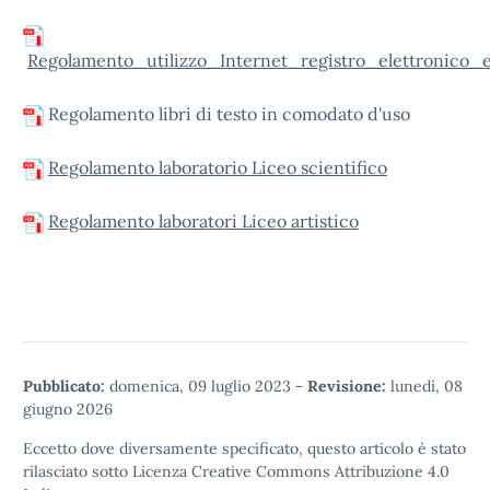
Regolamento_utilizzo_Internet_registro_elettronico
Regolamento libri di testo in comodato d'uso
Regolamento laboratorio Liceo scientifico
Regolamento laboratori Liceo artistico
Pubblicato:
domenica, 09 luglio 2023
-
Revisione:
lunedì, 08
giugno 2026
Eccetto dove diversamente specificato, questo articolo è stato
rilasciato sotto
Licenza Creative Commons Attribuzione 4.0