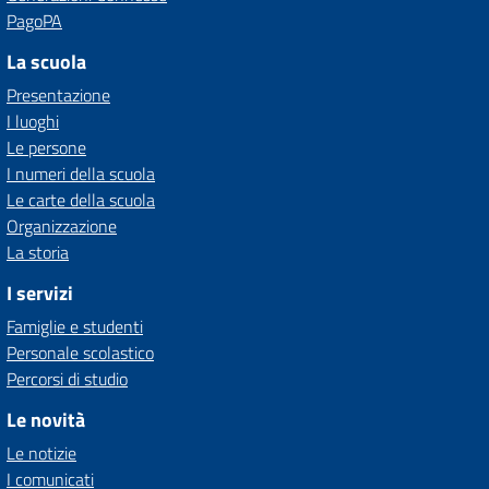
PagoPA
La scuola
Presentazione
I luoghi
Le persone
I numeri della scuola
Le carte della scuola
Organizzazione
La storia
I servizi
Famiglie e studenti
Personale scolastico
Percorsi di studio
Le novità
Le notizie
I comunicati