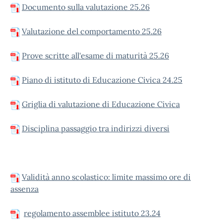
Documento sulla valutazione 25.26
Valutazione del comportamento 25.26
Prove scritte all'esame di maturità 25.26
Piano di istituto di Educazione Civica 24.25
Griglia di valutazione di Educazione Civica
Disciplina passaggio tra indirizzi diversi
Validità anno scolastico: limite massimo ore di
assenza
regolamento assemblee istituto 23.24